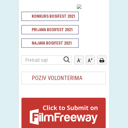
KONKURS BOSIFEST 2021
PRIJAVA BOSIFEST 2021
NAJAVA BOSIFEST 2021
-
+
A
A
POZIV VOLONTERIMA