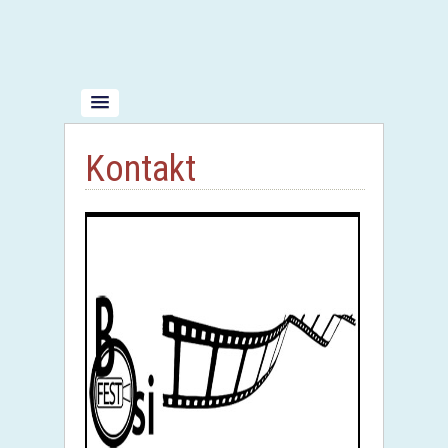
Kontakt