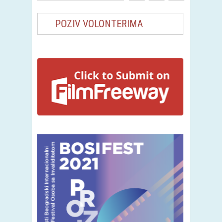
POZIV VOLONTERIMA